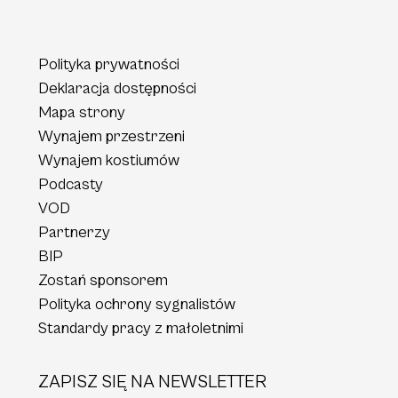
Polityka prywatności
Deklaracja dostępności
Mapa strony
Wynajem przestrzeni
Wynajem kostiumów
Podcasty
VOD
Partnerzy
BIP
Zostań sponsorem
Polityka ochrony sygnalistów
Standardy pracy z małoletnimi
ZAPISZ SIĘ NA NEWSLETTER