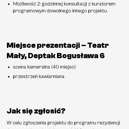
Możliwość 2-godzinnej konsultacji z kuratorem
programowym dowolnego innego projektu.
Miejsce prezentacji – Teatr
Mały, Deptak Bogusława 6
scena kameralna (40 miejsc)
przestrzeń kawiarniana
Jak się zgłosić?
W celu zgłoszenia projektu do programu rezydencji