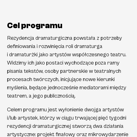
Cel programu
Rezydencja dramaturgiczna powstała z potrzeby
definiowania i rozwinięcia roli dramaturga
i dramaturżki jako artystów współczesnego teatru.
Widzimy ich jako postaci wychodzące poza ramy
pisania tekstów, osoby partnerskie w teatralnych
procesach twórczych, inicjujące nowe kierunki
myślenia, będące jednocześnie mediatorami między
teatrem, a jego publicznością.
Celem programu jest wyłonienie dwojga artystów
i/lub artystek, którzy w ciągu trwającej pięć tygodni
rezydencji dramaturgicznej stworzą dwa działania
artystyczne: projekt finałowy oraz mikrowydarzenie