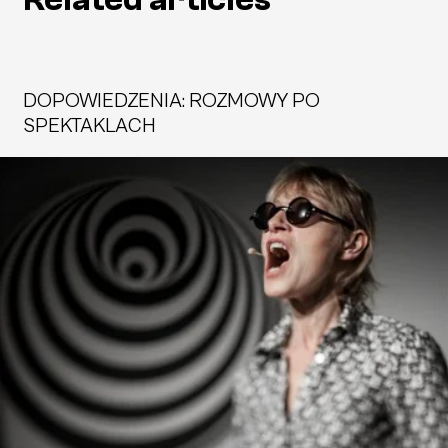
DOPOWIEDZENIA: ROZMOWY PO
SPEKTAKLACH