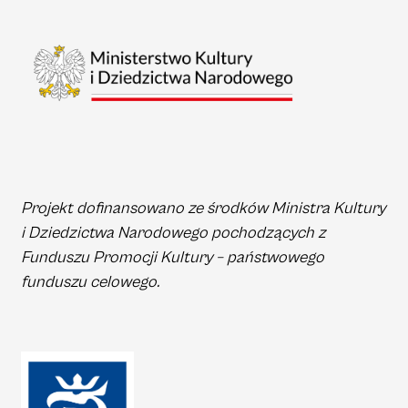
Projekt dofinansowano ze środków Ministra Kultury
i Dziedzictwa Narodowego pochodzących z
Funduszu Promocji Kultury – państwowego
funduszu celowego.