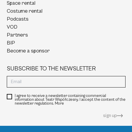
Space rental
Costume rental
Podcasts
VOD
Partners
BIP
Become a sponsor
SUBSCRIBE TO THE NEWSLETTER
I agree to receive a newsletter containing commercial
information about Teatr Współczesny. I accept the content of the
newsletter regulations.
More
sign up