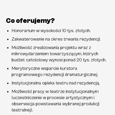
Co oferujemy?
Honorarium w wysokości 10 tys. złotych.
Zakwaterowanie na okres trwania rezydencji.
Możliwość zrealizowania projektu wraz z
mikrowydarzeniem towarzyszącym, których
budżet całościowy wynosi ponad 20 tys. złotych.
Merytoryczne wsparcie kuratora
programowego rezydencji dramaturgicznej.
Instytucjonalna opieka teatru nad rezydencją.
Możliwość pracy w teatrze instytucjonalnym
(uczestniczenie w procesie artystycznym i
obserwacja powstawania wybranej produkcji
teatralnej).