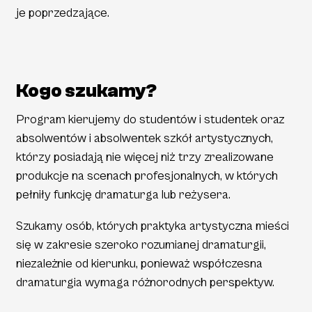
je poprzedzające.
Kogo szukamy?
Program kierujemy do studentów i studentek oraz
absolwentów i absolwentek szkół artystycznych,
którzy posiadają nie więcej niż trzy zrealizowane
produkcje na scenach profesjonalnych, w których
pełniły funkcję dramaturga lub reżysera.
Szukamy osób, których praktyka artystyczna mieści
się w zakresie szeroko rozumianej dramaturgii,
niezależnie od kierunku, ponieważ współczesna
dramaturgia wymaga różnorodnych perspektyw.