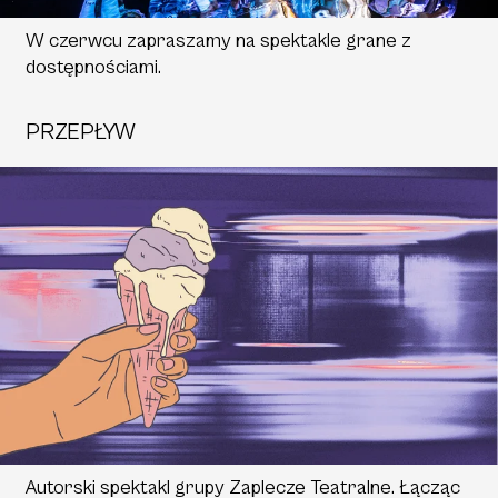
W czerwcu zapraszamy na spektakle grane z
dostępnościami.
PRZEPŁYW
Autorski spektakl grupy Zaplecze Teatralne. Łącząc