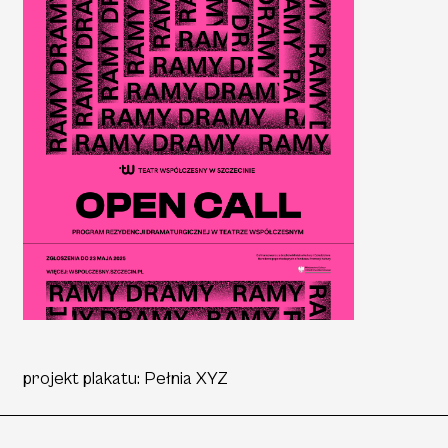
projekt plakatu: Pełnia XYZ