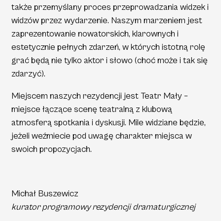
także przemyślany proces przeprowadzania widzek i
widzów przez wydarzenie. Naszym marzeniem jest
zaprezentowanie nowatorskich, klarownych i
estetycznie pełnych zdarzeń, w których istotną rolę
grać będą nie tylko aktor i słowo (choć może i tak się
zdarzyć).
Miejscem naszych rezydencji jest Teatr Mały –
miejsce łączące scenę teatralną z klubową
atmosferą spotkania i dyskusji. Mile widziane będzie,
jeżeli weźmiecie pod uwagę charakter miejsca w
swoich propozycjach.
Michał Buszewicz
kurator programowy rezydencji dramaturgicznej