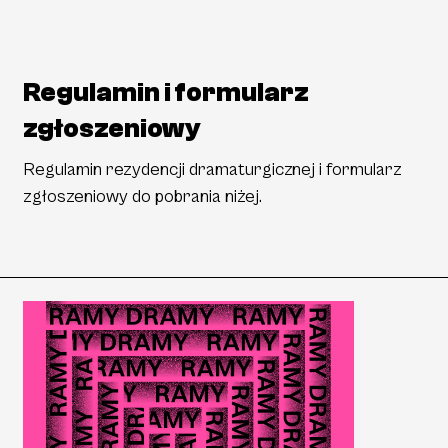
Regulamin i formularz
zgłoszeniowy
Regulamin rezydencji dramaturgicznej i formularz
zgłoszeniowy do pobrania niżej.