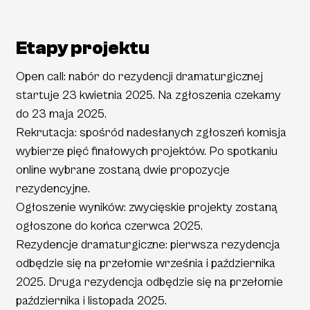
Etapy projektu
Open call: nabór do rezydencji dramaturgicznej
startuje 23 kwietnia 2025. Na zgłoszenia czekamy
do 23 maja 2025.
Rekrutacja: spośród nadesłanych zgłoszeń komisja
wybierze pięć finałowych projektów. Po spotkaniu
online wybrane zostaną dwie propozycje
rezydencyjne.
Ogłoszenie wyników: zwycięskie projekty zostaną
ogłoszone do końca czerwca 2025.
Rezydencje dramaturgiczne: pierwsza rezydencja
odbędzie się na przełomie września i października
2025. Druga rezydencja odbędzie się na przełomie
października i listopada 2025.