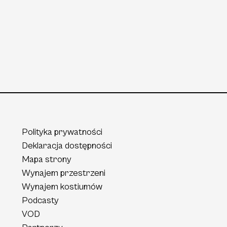
Polityka prywatności
Deklaracja dostępności
Mapa strony
Wynajem przestrzeni
Wynajem kostiumów
Podcasty
VOD