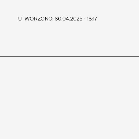
UTWORZONO
:
30.04.2025 - 13:17