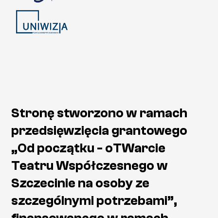
Stronę stworzono w ramach
przedsięwzięcia grantowego
„Od początku - oTWarcie
Teatru Współczesnego w
Szczecinie na osoby ze
szczególnymi potrzebami”,