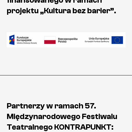
finansowanego w ramach
projektu „Kultura bez barier”.
Partnerzy w ramach 57.
Międzynarodowego Festiwalu
Teatralnego KONTRAPUNKT: