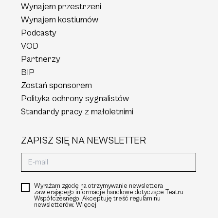
Wynajem przestrzeni
Wynajem kostiumów
Podcasty
VOD
Partnerzy
BIP
Zostań sponsorem
Polityka ochrony sygnalistów
Standardy pracy z małoletnimi
ZAPISZ SIĘ NA NEWSLETTER
Wyrażam zgodę na otrzymywanie newslettera
zawierającego informacje handlowe dotyczące Teatru
Współczesnego. Akceptuję treść regulaminu
newsletterów.
Więcej