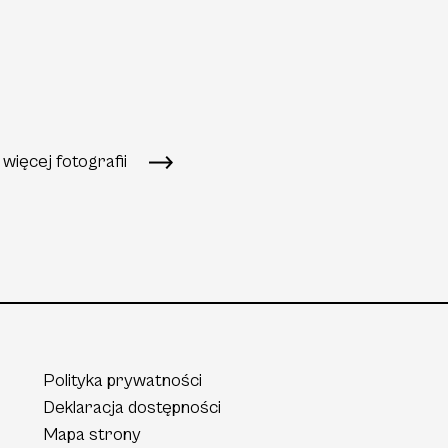
więcej fotografii
Polityka prywatności
Deklaracja dostępności
Mapa strony