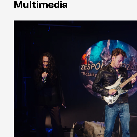
Multimedia