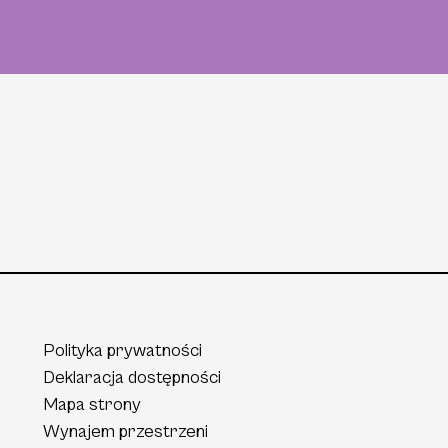
Polityka prywatności
Deklaracja dostępności
Mapa strony
Wynajem przestrzeni